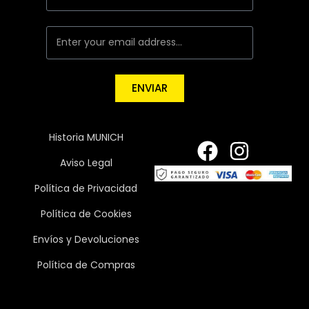
ENVIAR
Historia MUNICH
Aviso Legal
Política de Privacidad
Política de Cookies
Envíos y Devoluciones
Política de Compras