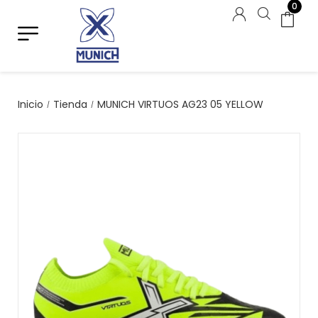
0
Inicio
Tienda
MUNICH VIRTUOS AG23 05 YELLOW
/
/