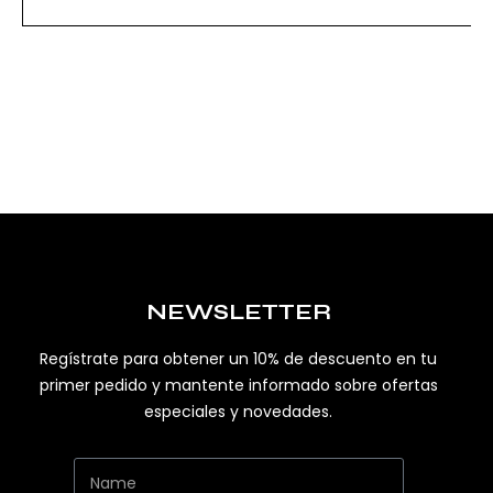
NEWSLETTER
Regístrate para obtener un 10% de descuento en tu
primer pedido y mantente informado sobre ofertas
especiales y novedades.