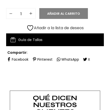
AÑADIR AL CARRITO
Añadir a la lista de deseos
Guía de Tallas
Compartir:
Facebook
Pinterest
WhatsApp
X
QUÉ DICEN
NUESTROS