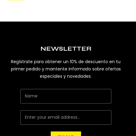
NEWSLETTER
Regístrate para obtener un 10% de descuento en tu
primer pedido y mantente informado sobre ofertas
especiales y novedades.