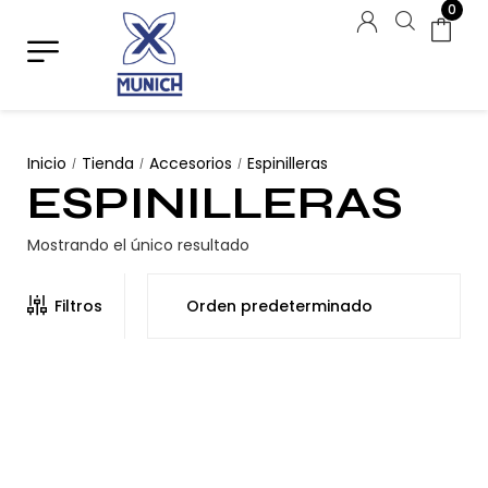
0
Inicio
Tienda
Accesorios
Espinilleras
/
/
/
ESPINILLERAS
Mostrando el único resultado
Filtros