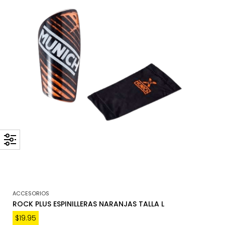
ACCESORIOS
ROCK PLUS ESPINILLERAS NARANJAS TALLA L
$
19.95