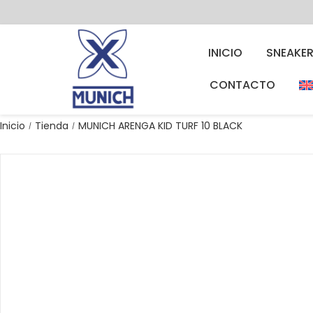
INICIO
SNEAKE
CONTACTO
Inicio
Tienda
MUNICH ARENGA KID TURF 10 BLACK
/
/