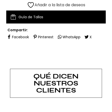
Añadir a la lista de deseos
Guía de Tallas
Compartir:
Facebook
Pinterest
WhatsApp
X
QUÉ DICEN
NUESTROS
CLIENTES