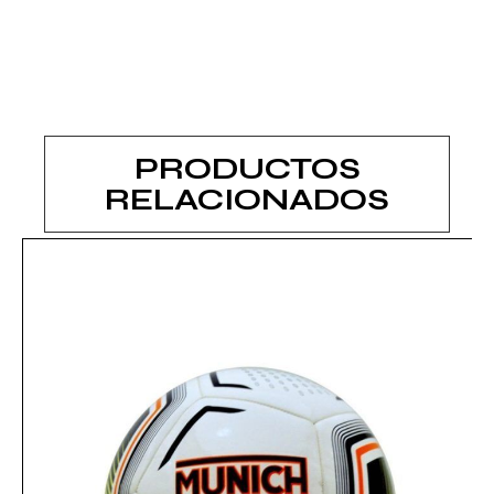
PRODUCTOS
RELACIONADOS