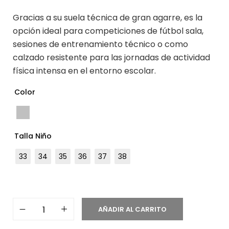
Gracias a su suela técnica de gran agarre, es la
opción ideal para competiciones de fútbol sala,
sesiones de entrenamiento técnico o como
calzado resistente para las jornadas de actividad
física intensa en el entorno escolar.
Color
Talla Niño
33
34
35
36
37
38
AÑADIR AL CARRITO