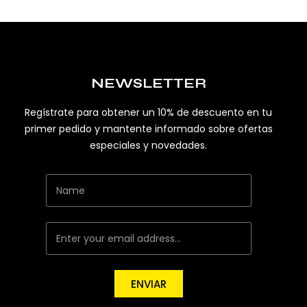
NEWSLETTER
Regístrate para obtener un 10% de descuento en tu
primer pedido y mantente informado sobre ofertas
especiales y novedades.
ENVIAR