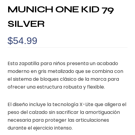
MUNICH ONE KID 79
SILVER
$
54.99
Esta zapatilla para niños presenta un acabado
moderno en gris metalizado que se combina con
el sistema de bloques clásico de la marca para
ofrecer una estructura robusta y flexible.
El diseño incluye la tecnología X-Lite que aligera el
peso del calzado sin sacrificar la amortiguación
necesaria para proteger las articulaciones
durante el ejercicio intenso.