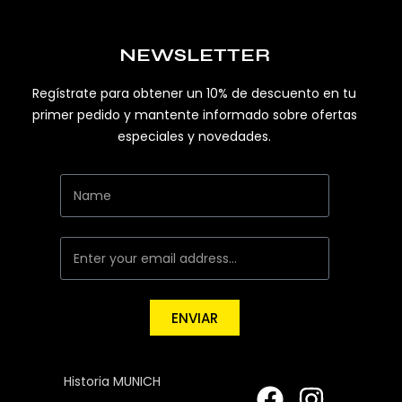
NEWSLETTER
Regístrate para obtener un 10% de descuento en tu
primer pedido y mantente informado sobre ofertas
especiales y novedades.
ENVIAR
Historia MUNICH