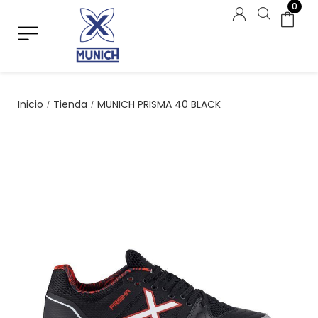
0
Inicio
Tienda
MUNICH PRISMA 40 BLACK
/
/