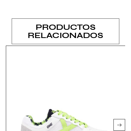
PRODUCTOS
RELACIONADOS