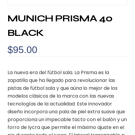
MUNICH PRISMA 40
BLACK
$
95.00
La nueva era del fútbol sala. La Prisma es la
zapatilla que ha llegado para revolucionar las
pistas de fútbol sala y que aúna lo mejor de los
modelos clásicos de la marca con las nuevas
tecnologías de la actualidad. Este innovador
diseño incorpora una pala de piel extra suave que
proporciona un impecable tacto con el balón y un
forro de lycra que permite el máximo ajuste en el