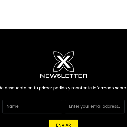
NEWSLETTER
 de descuento en tu primer pedido y mantente informado sobre 
ENVIAR