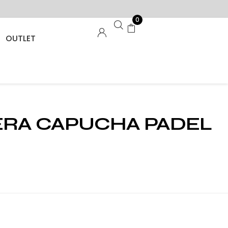
0
OUTLET
RA CAPUCHA PADEL