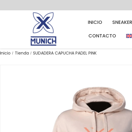
INICIO
SNEAKE
CONTACTO
Inicio
Tienda
SUDADERA CAPUCHA PADEL PINK
/
/