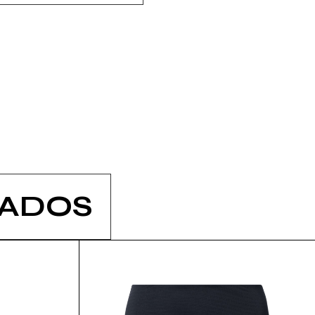
NADOS