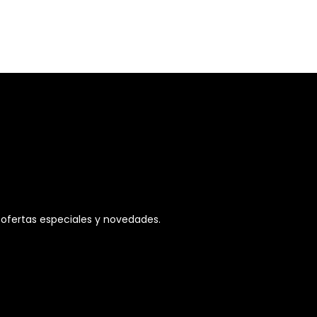
ofertas especiales y novedades.