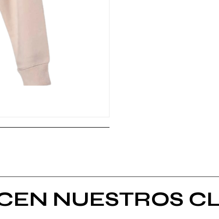
ICEN NUESTROS CL