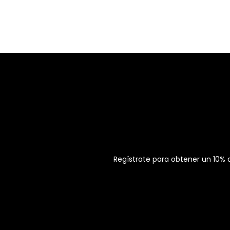
Regístrate para obtener un 10%