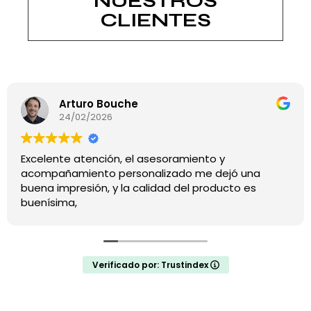
NUESTROS
CLIENTES
Arturo Bouche
24/02/2026
Excelente atención, el asesoramiento y
acompañamiento personalizado me dejó una
buena impresión, y la calidad del producto es
buenísima,
Verificado por: Trustindex