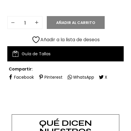
AÑADIR AL CARRITO
Añadir a la lista de deseos
Guía de Tallas
Compartir:
Facebook
Pinterest
WhatsApp
X
QUÉ DICEN