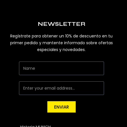
NEWSLETTER
Regístrate para obtener un 10% de descuento en tu
primer pedido y mantente informado sobre ofertas
especiales y novedades.
ENVIAR