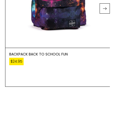
BACKPACK BACK TO SCHOOL FUN
$
24.95