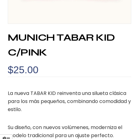
MUNICH TABAR KID
C/PINK
$
25.00
La nueva TABAR KID reinventa una silueta clásica
para los más pequeños, combinando comodidad y
estilo.
Su diseño, con nuevos volúmenes, moderniza el
modelo tradicional para un ajuste perfecto.