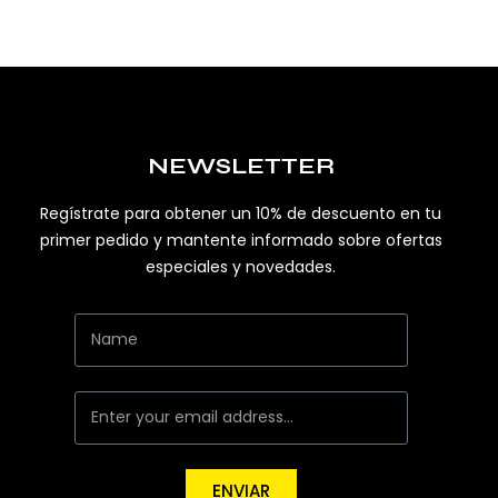
NEWSLETTER
Regístrate para obtener un 10% de descuento en tu
primer pedido y mantente informado sobre ofertas
especiales y novedades.
ENVIAR