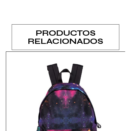
PRODUCTOS
RELACIONADOS