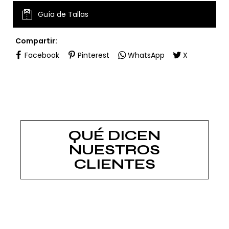
Guía de Tallas
Compartir:
Facebook
Pinterest
WhatsApp
X
QUÉ DICEN
NUESTROS
CLIENTES