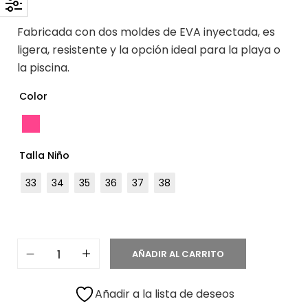
Fabricada con dos moldes de EVA inyectada, es
ligera, resistente y la opción ideal para la playa o
la piscina.
Color
Talla Niño
33
34
35
36
37
38
AÑADIR AL CARRITO
Añadir a la lista de deseos