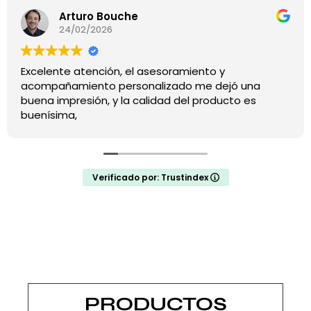
Arturo Bouche
24/02/2026
Excelente atención, el asesoramiento y
acompañamiento personalizado me dejó una
buena impresión, y la calidad del producto es
buenísima,
Verificado por: Trustindex
PRODUCTOS