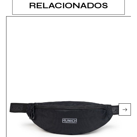
RELACIONADOS