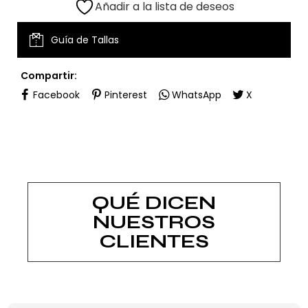
Añadir a la lista de deseos
Guía de Tallas
Compartir:
Facebook
Pinterest
WhatsApp
X
QUÉ DICEN
NUESTROS
CLIENTES