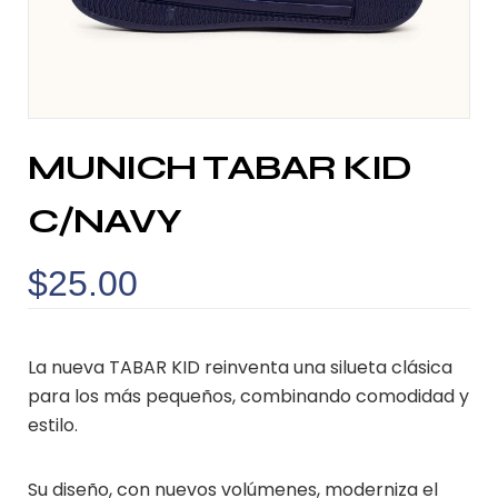
MUNICH TABAR KID
C/NAVY
$
25.00
La nueva TABAR KID reinventa una silueta clásica
para los más pequeños, combinando comodidad y
estilo.
Su diseño, con nuevos volúmenes, moderniza el