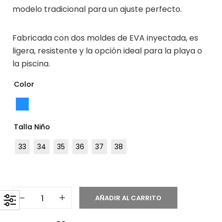
modelo tradicional para un ajuste perfecto.
Fabricada con dos moldes de EVA inyectada, es
ligera, resistente y la opción ideal para la playa o
la piscina.
Color
Talla Niño
33
34
35
36
37
38
AÑADIR AL CARRITO