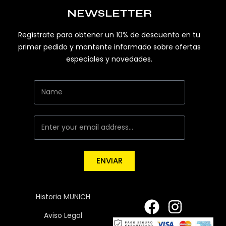
NEWSLETTER
Regístrate para obtener un 10% de descuento en tu
primer pedido y mantente informado sobre ofertas
especiales y novedades.
ENVIAR
Historia MUNICH
Aviso Legal