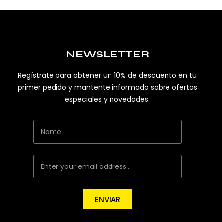
NEWSLETTER
Regístrate para obtener un 10% de descuento en tu
primer pedido y mantente informado sobre ofertas
especiales y novedades.
ENVIAR