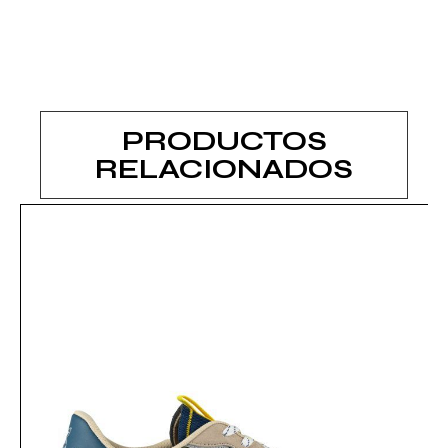
PRODUCTOS
RELACIONADOS