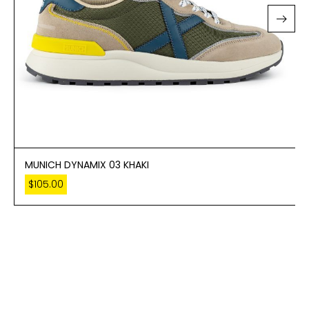
MUNICH DYNAMIX 03 KHAKI
$
105.00