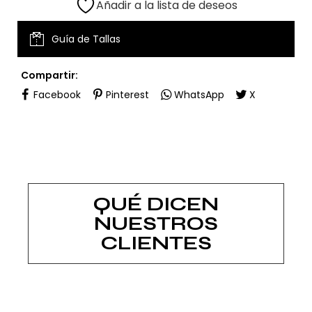
Añadir a la lista de deseos
Guía de Tallas
Compartir:
Facebook
Pinterest
WhatsApp
X
QUÉ DICEN
NUESTROS
CLIENTES