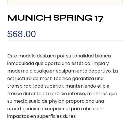
MUNICH SPRING 17
$
68.00
Este modelo destaca por su tonalidad blanca
inmaculada que aporta una estética limpia y
moderna a cualquier equipamiento deportivo. La
estructura de mesh técnico garantiza una
transpirabilidad superior, manteniendo el pie
fresco durante el ejercicio intenso, mientras que
su media suela de phylon proporciona una
amortiguación excepcional para absorber
impactos en superficies dures.