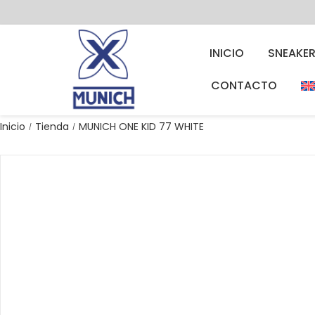
INICIO
SNEAKE
CONTACTO
Inicio
Tienda
MUNICH ONE KID 77 WHITE
/
/