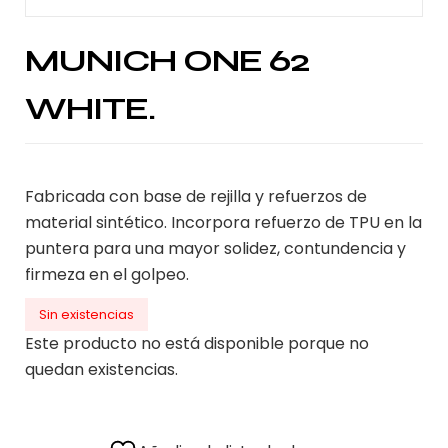
MUNICH ONE 62
WHITE.
Fabricada con base de rejilla y refuerzos de
material sintético. Incorpora refuerzo de TPU en la
puntera para una mayor solidez, contundencia y
firmeza en el golpeo.
Sin existencias
Este producto no está disponible porque no
quedan existencias.