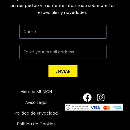
primer pedido y mantente informado sobre ofertas
especiales y novedades.
ENVIAR
Historia MUNICH
Aviso Legal
Política de Privacidad
Política de Cookies