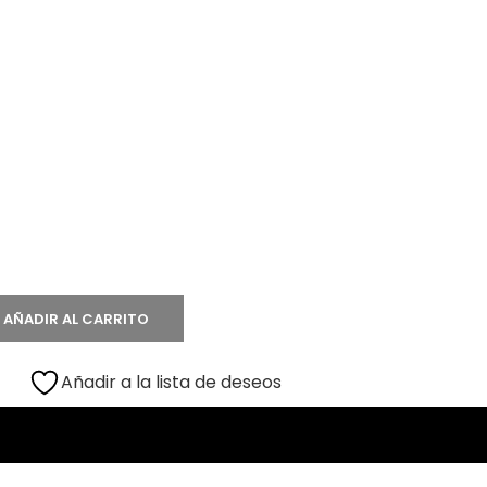
AÑADIR AL CARRITO
Añadir a la lista de deseos