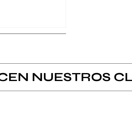
ICEN NUESTROS CL