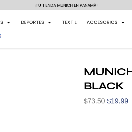
¡TU TIENDA MUNICH EN PANAMÁ!
RS
DEPORTES
TEXTIL
ACCESORIOS
MUNICH
BLACK
$
73.50
$
19.99