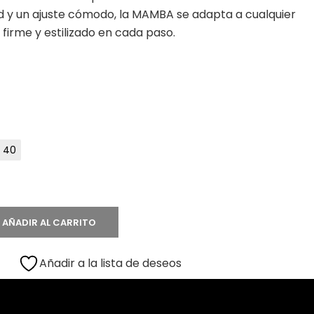
d y un ajuste cómodo, la MAMBA se adapta a cualquier
firme y estilizado en cada paso.
40
AÑADIR AL CARRITO
Añadir a la lista de deseos