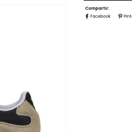
Compartir:
Facebook
Pint