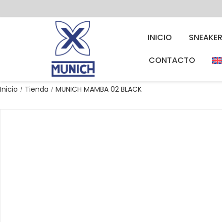
INICIO
SNEAKE
CONTACTO
Inicio
Tienda
MUNICH MAMBA 02 BLACK
/
/