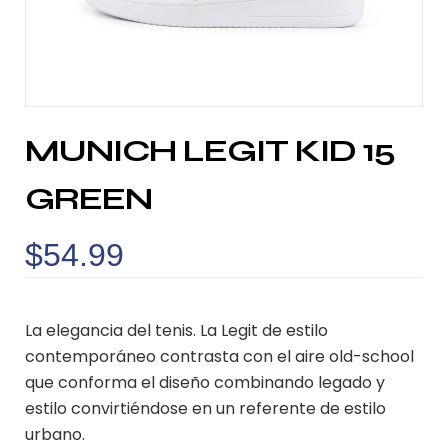
MUNICH LEGIT KID 15
GREEN
$
54.99
La elegancia del tenis. La Legit de estilo
contemporáneo contrasta con el aire old-school
que conforma el diseño combinando legado y
estilo convirtiéndose en un referente de estilo
urbano.