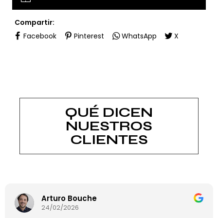
Compartir:
Facebook
Pinterest
WhatsApp
X
QUÉ DICEN
NUESTROS
CLIENTES
Arturo Bouche
24/02/2026