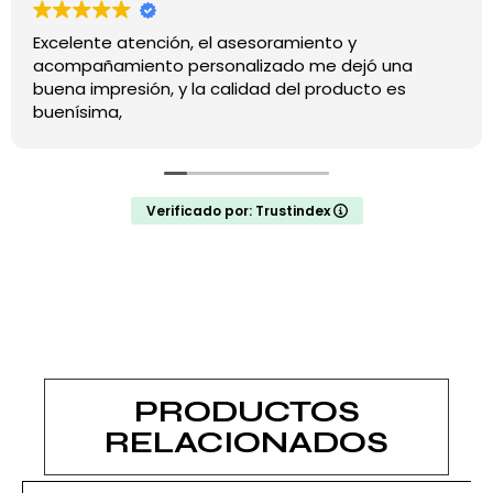
Excelente atención, el asesoramiento y
acompañamiento personalizado me dejó una
buena impresión, y la calidad del producto es
buenísima,
Verificado por: Trustindex
PRODUCTOS
RELACIONADOS