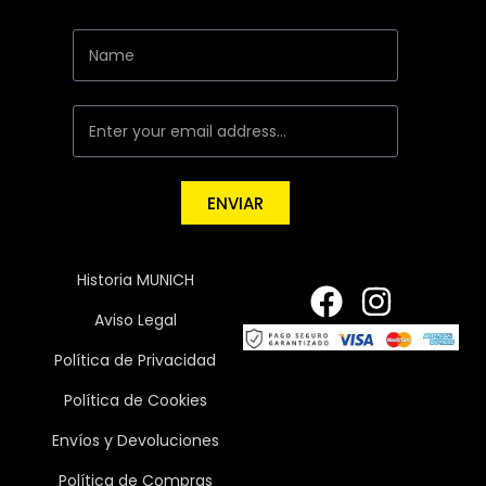
ENVIAR
Historia MUNICH
Aviso Legal
Política de Privacidad
Política de Cookies
Envíos y Devoluciones
Política de Compras