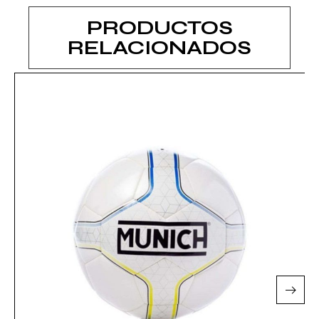
PRODUCTOS
RELACIONADOS