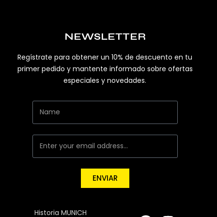
NEWSLETTER
Regístrate para obtener un 10% de descuento en tu
primer pedido y mantente informado sobre ofertas
especiales y novedades.
ENVIAR
Historia MUNICH