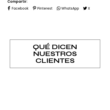
Compartir:
Facebook
Pinterest
WhatsApp
X
QUÉ DICEN
NUESTROS
CLIENTES