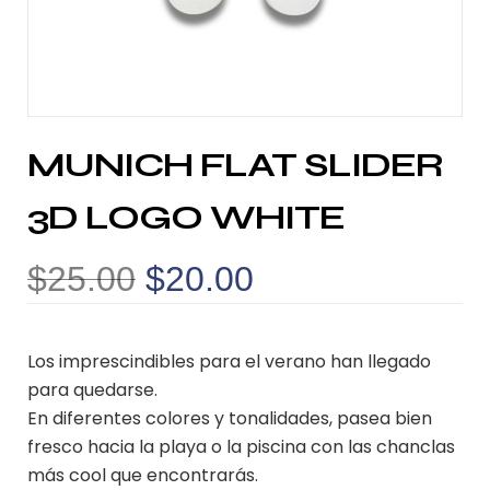
MUNICH FLAT SLIDER
3D LOGO WHITE
$
25.00
$
20.00
Los imprescindibles para el verano han llegado
para quedarse.
En diferentes colores y tonalidades, pasea bien
fresco hacia la playa o la piscina con las chanclas
más cool que encontrarás.