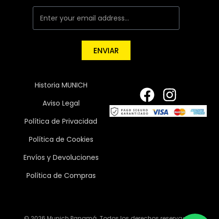
ENVIAR
Historia MUNICH
Aviso Legal
Política de Privacidad
Política de Cookies
Envíos y Devoluciones
Política de Compras
© 2026 Munich Panamá. Todos los derechos reservados.