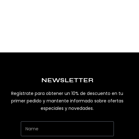
NEWSLETTER
Regístrate para obtener un 10% de descuento en tu
primer pedido y mantente informado sobre ofertas
especiales y novedades.