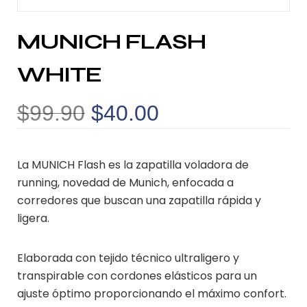
MUNICH FLASH
WHITE
$
99.90
$
40.00
La MUNICH Flash es la zapatilla voladora de
running, novedad de Munich, enfocada a
corredores que buscan una zapatilla rápida y
ligera.
Elaborada con tejido técnico ultraligero y
transpirable con cordones elásticos para un
ajuste óptimo proporcionando el máximo confort.