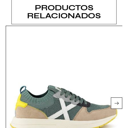
PRODUCTOS
RELACIONADOS