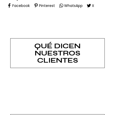
Facebook
Pinterest
WhatsApp
X
QUÉ DICEN
NUESTROS
CLIENTES