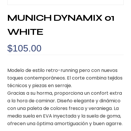
MUNICH DYNAMIX 01
WHITE
$
105.00
Modelo de estilo retro-running pero con nuevos
toques contemporáneos. El corte combina tejidos
técnicos y piezas en serraje.
Gracias a su horma, proporciona un confort extra
a la hora de caminar. Diseño elegante y dinámico
con una paleta de colores fresca y veraniega. La
media suela en EVA inyectada y la suela de goma,
ofrecen una óptima amortiguación y buen agarre.