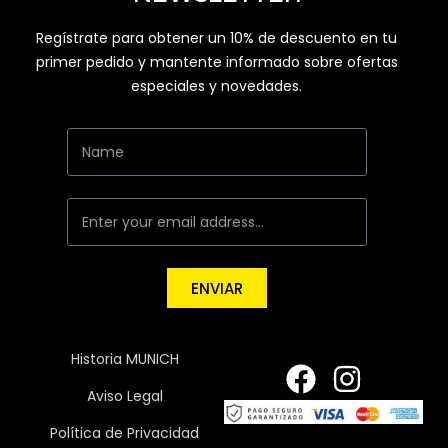
Regístrate para obtener un 10% de descuento en tu
primer pedido y mantente informado sobre ofertas
especiales y novedades.
ENVIAR
Historia MUNICH
Aviso Legal
Política de Privacidad