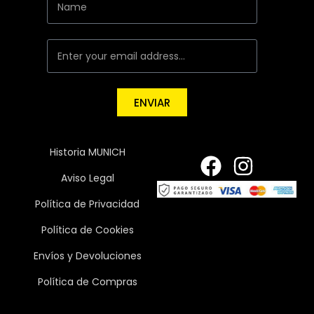
ENVIAR
Historia MUNICH
Aviso Legal
Política de Privacidad
Política de Cookies
Envíos y Devoluciones
Política de Compras