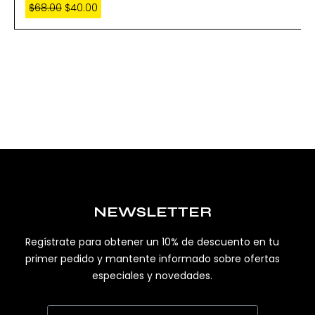
$
68.00
$
40.00
NEWSLETTER
Regístrate para obtener un 10% de descuento en tu
primer pedido y mantente informado sobre ofertas
especiales y novedades.