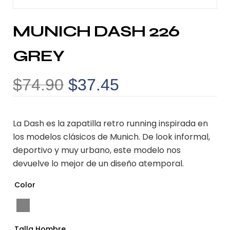
MUNICH DASH 226
GREY
$
74.90
$
37.45
La Dash es la zapatilla retro running inspirada en
los modelos clásicos de Munich. De look informal,
deportivo y muy urbano, este modelo nos
devuelve lo mejor de un diseño atemporal.
Color
Talla Hombre