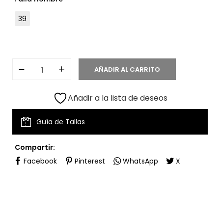
39
AÑADIR AL CARRITO
Añadir a la lista de deseos
Guía de Tallas
Compartir:
Facebook
Pinterest
WhatsApp
X