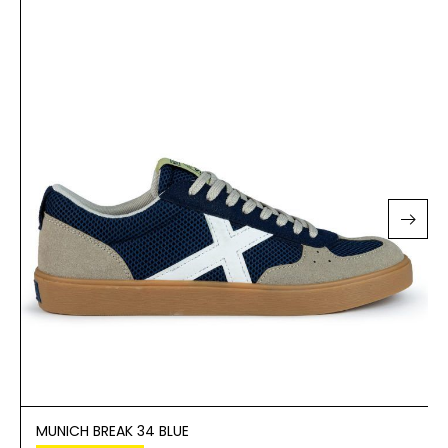
MUNICH BREAK 34 BLUE