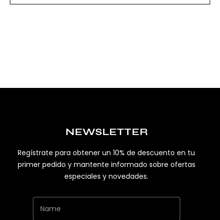
NEWSLETTER
Regístrate para obtener un 10% de descuento en tu
primer pedido y mantente informado sobre ofertas
especiales y novedades.