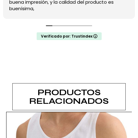
buena impresión, y la calidad del producto es
buenísima,
Verificado por: Trustindex
PRODUCTOS
RELACIONADOS