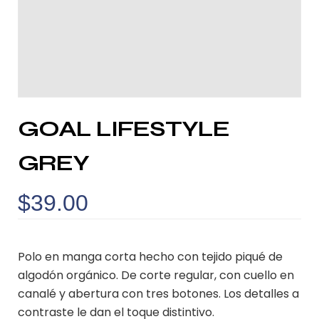
GOAL LIFESTYLE
GREY
$
39.00
Polo en manga corta hecho con tejido piqué de
algodón orgánico. De corte regular, con cuello en
canalé y abertura con tres botones. Los detalles a
contraste le dan el toque distintivo.