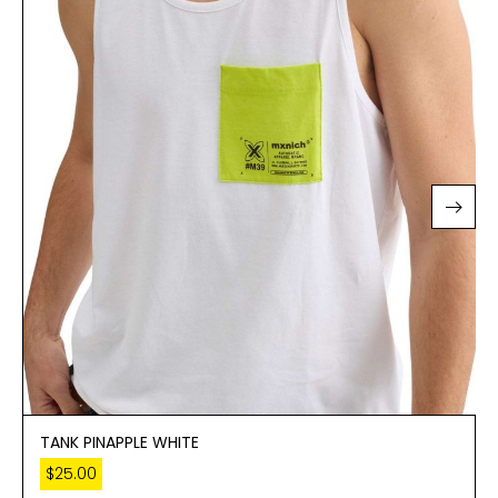
TANK PINAPPLE WHITE
$
25.00