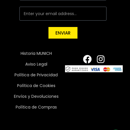
ENVIAR
Historia MUNICH
Aviso Legal
Política de Privacidad
Política de Cookies
Envíos y Devoluciones
Política de Compras