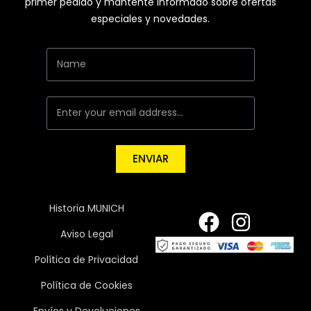
primer pedido y mantente informado sobre ofertas
especiales y novedades.
ENVIAR
Historia MUNICH
Aviso Legal
Política de Privacidad
Política de Cookies
Envíos y Devoluciones