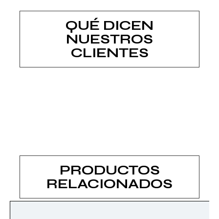
QUÉ DICEN
NUESTROS
CLIENTES
PRODUCTOS
RELACIONADOS