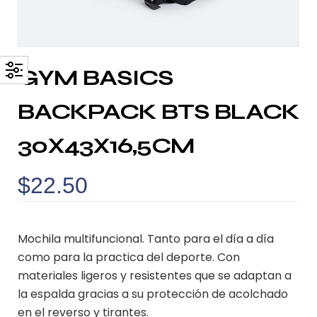
GYM BASICS
BACKPACK BTS BLACK
30X43X16,5CM
$
22.50
Mochila multifuncional. Tanto para el día a día
como para la practica del deporte. Con
materiales ligeros y resistentes que se adaptan a
la espalda gracias a su protección de acolchado
en el reverso y tirantes.