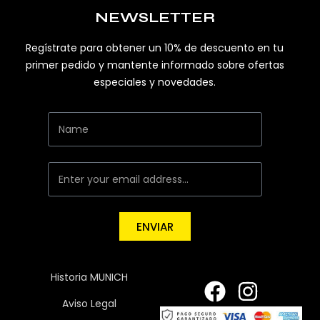
NEWSLETTER
Regístrate para obtener un 10% de descuento en tu
primer pedido y mantente informado sobre ofertas
especiales y novedades.
ENVIAR
Historia MUNICH
Aviso Legal