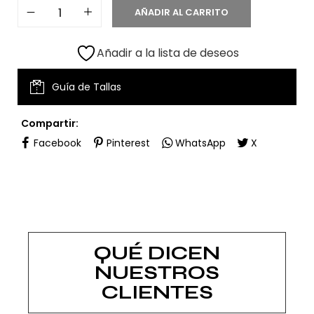
AÑADIR AL CARRITO
Añadir a la lista de deseos
Guía de Tallas
Compartir:
Facebook
Pinterest
WhatsApp
X
QUÉ DICEN
NUESTROS
CLIENTES