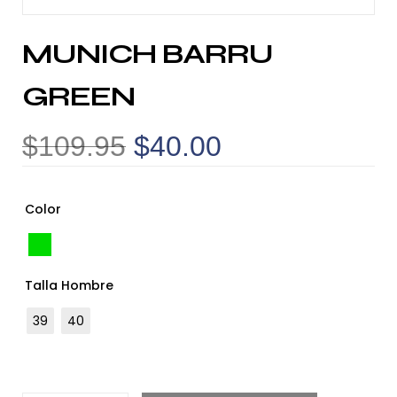
MUNICH BARRU
GREEN
$
109.95
$
40.00
Color
Talla Hombre
39
40