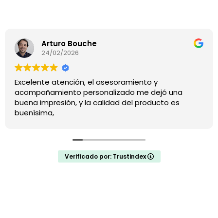
Arturo Bouche
24/02/2026
Excelente atención, el asesoramiento y
acompañamiento personalizado me dejó una
buena impresión, y la calidad del producto es
buenísima,
Verificado por: Trustindex