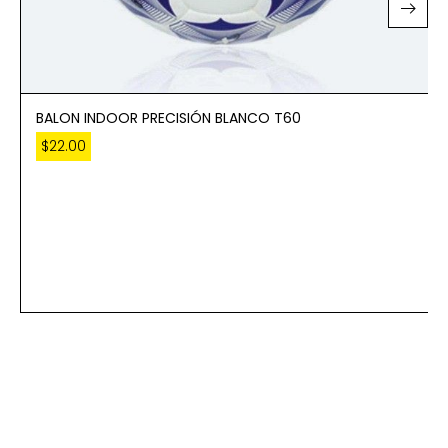
BALON INDOOR PRECISIÓN BLANCO T60
$
22.00