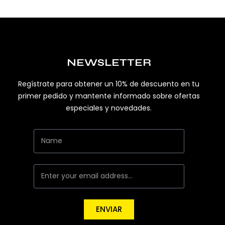
NEWSLETTER
Regístrate para obtener un 10% de descuento en tu
primer pedido y mantente informado sobre ofertas
especiales y novedades.
ENVIAR