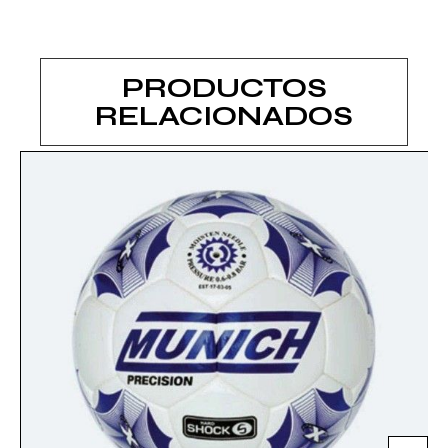
PRODUCTOS
RELACIONADOS