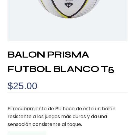
BALON PRISMA
FUTBOL BLANCO T5
$
25.00
El recubrimiento de PU hace de este un balón
resistente a los juegos más duros y da una
sensación consistente al toque.