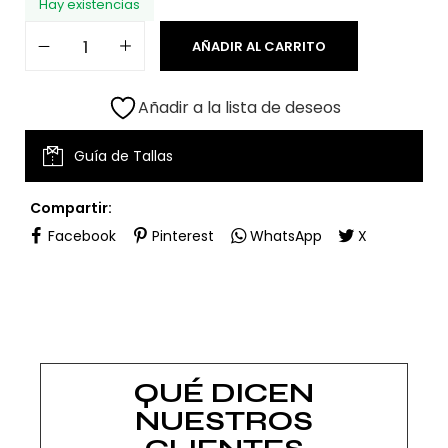
Hay existencias
AÑADIR AL CARRITO
Añadir a la lista de deseos
Guía de Tallas
Compartir:
Facebook
Pinterest
WhatsApp
X
QUÉ DICEN
NUESTROS