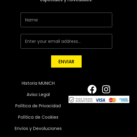
ENVIAR
Historia MUNICH
Aviso Legal
Política de Privacidad
Política de Cookies
Envíos y Devoluciones